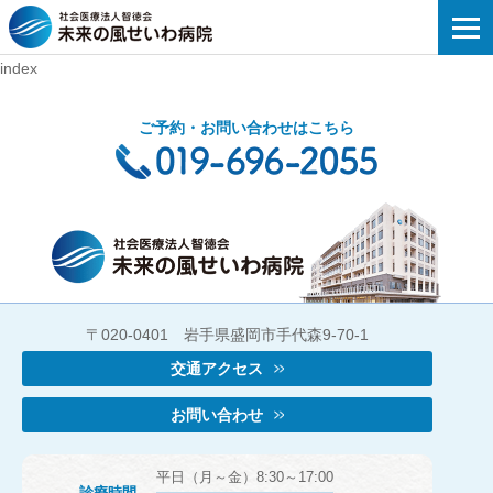
未来の風せいわ病院
index
ご予約・お問い合わせはこちら
〒020-0401 岩手県盛岡市手代森9-70-1
交通アクセス
お問い合わせ
平日（月～金）8:30～17:00
診療時間