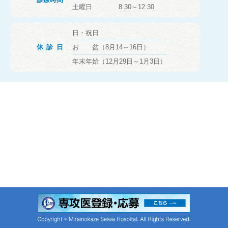
土曜日 8:30～12:30
日・祝日
休診日
お 盆（8月14～16日）
年末年始（12月29日～1月3日）