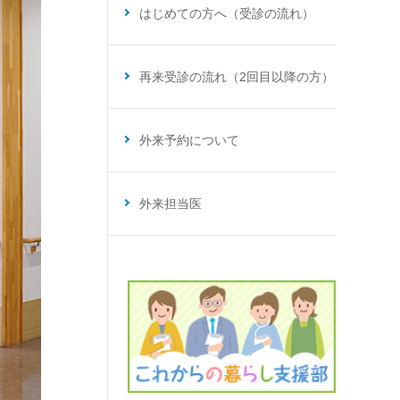
はじめての方へ（受診の流れ）
再来受診の流れ（2回目以降の方）
外来予約について
外来担当医