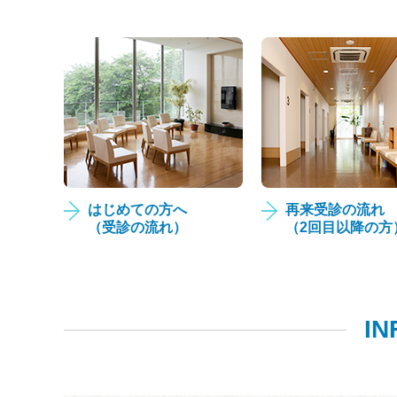
はじめての方へ
再来受診の流れ
（受診の流れ）
（2回目以降の方
IN