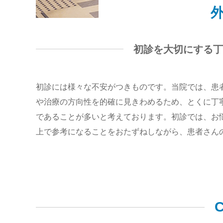
初診を大切にする丁
初診には様々な不安がつきものです。当院では、患
や治療の方向性を的確に見きわめるため、とくに丁
であることが多いと考えております。初診では、お
上で参考になることをおたずねしながら、患者さん