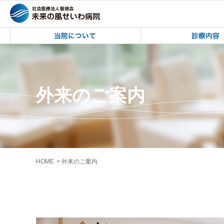
未来の風せいわ病院 | 外来のご案内
未来の風せいわ病院
外来のご案内
HOME
外来のご案内