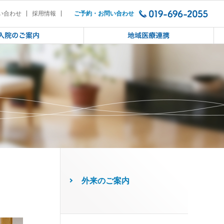
い合わせ
採用情報
ご予約・お問い合わせ
外来のご案内