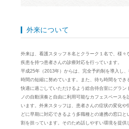
外来について
外来は、看護スタッフ８名とクラーク１名で、様々
疾患を持つ患者さんの診療対応を行っています。
平成25年（2013年）からは、完全予約制を導入し
時間の短縮に努めています。また、待ち時間をでき
快適に過ごしていただけるよう総合待合室にグラン
ノの自動演奏と自由に利用可能なカフェスペースを
います。外来スタッフは、患者さんの症状の変化や
どに早期に対応できるよう多職種との連携の窓口と
割を担っています。そのため話しやすい環境を提供