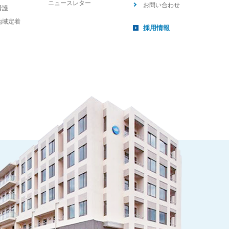
ニュースレター
お問い合わせ
看護
地域定着
採用情報