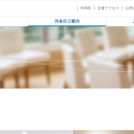
 | 外来のご案内
HOME
交通アクセス
お問