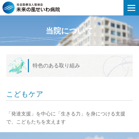
未来の風せいわ病院 | こどもケア
当院について
特色のある取り組み
こどもケア
「発達支援」を中心に「生きる力」を身につける支援
で、
こどもたちを支えます