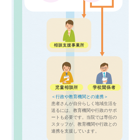
＜行政や教育機関との連携＞
患者さんが自分らしく地域生活を
送るには、教育機関や行政のサポ
ートも必要です。当院では専任の
スタッフが、教育機関や行政との
連携を支援しています。