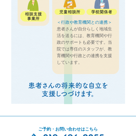
＜行政や教育機関との連携＞
患者さんが自分らしく地域生
活を送るには、教育機関や行
政のサポートも必要です。当
院では専任のスタッフが、教
育機関や行政との連携を支援
しています。
ご予約・お問い合わせはこちら