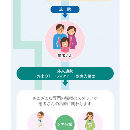
さまざまな専門の職種のスタッフが
患者さんの治療に関わります