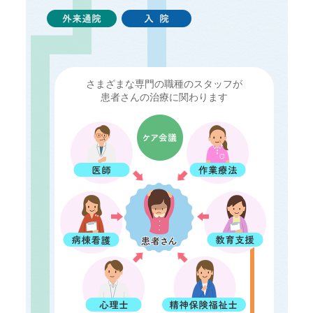
さまざまな専門の職種のスタッフが
患者さんの治療に関わります