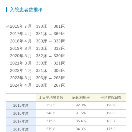
入院患者数推移
※2015年７月 390床 → 381床
2017年４月 381床 → 369床
2018年４月 369床 → 333床
2019年３月 333床 → 332床
2020年３月 332床 → 330床
2021年３月 330床 → 321床
2022年４月 321床 → 306床
2023年３月 306床 → 268床
2024年４月 268床 → 267床
１日平均患者数
病床利用率
平均在院日数
352.5
92.0％
190.9
2015年度
348.6
91.5％
190.3
2016年度
315.3
85.4%
183.7
2017年度
279.8
84.0%
175.3
2018年度