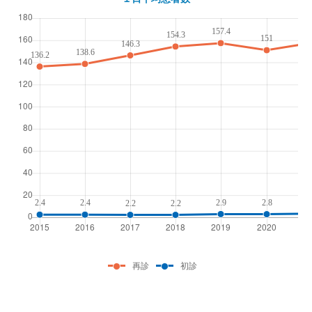
再診
初診