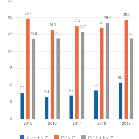
ショートケア
デイケア
デイナイトケア