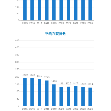
平均在院日数