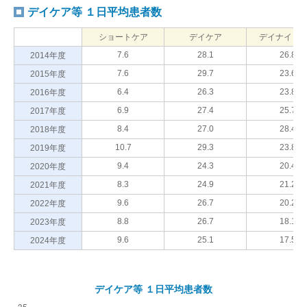
デイケア等 １日平均患者数
ショートケア
デイケア
デイナイト
7.6
28.1
26.8
2014年度
7.6
29.7
23.6
2015年度
6.4
26.3
23.8
2016年度
6.9
27.4
25.7
2017年度
8.4
27.0
28.4
2018年度
10.7
29.3
23.8
2019年度
9.4
24.3
20.4
2020年度
8.3
24.9
21.2
2021年度
9.6
26.7
20.2
2022年度
8.8
26.7
18.1
2023年度
9.6
25.1
17.5
2024年度
デイケア等 １日平均患者数