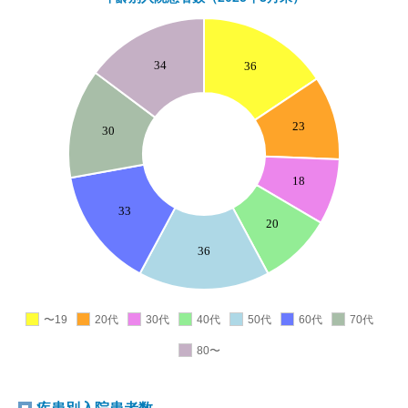
〜19
20代
30代
40代
50代
60代
70代
80〜