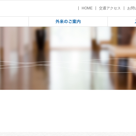
込み
 | 家族教室のお申込み
HOME
交通アクセス
お問