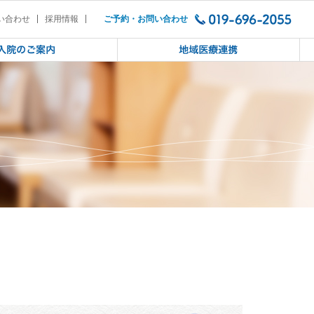
い合わせ
採用情報
ご予約・お問い合わせ