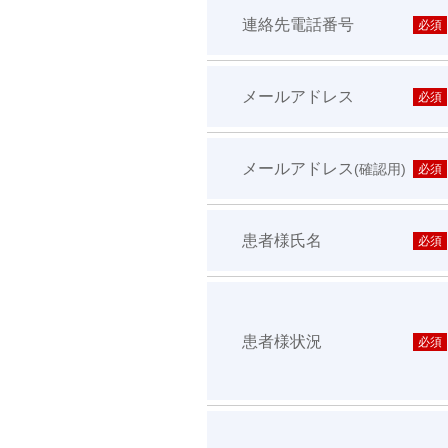
連絡先電話番号
必須
メールアドレス
必須
メールアドレス
(確認用)
必須
患者様氏名
必須
患者様状況
必須