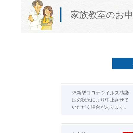
家族教室のお
※新型コロナウイルス感染
症の状況により中止させて
いただく場合があります。