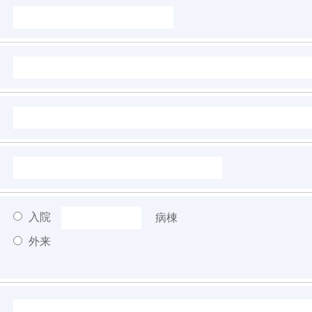
入院
病棟
外来