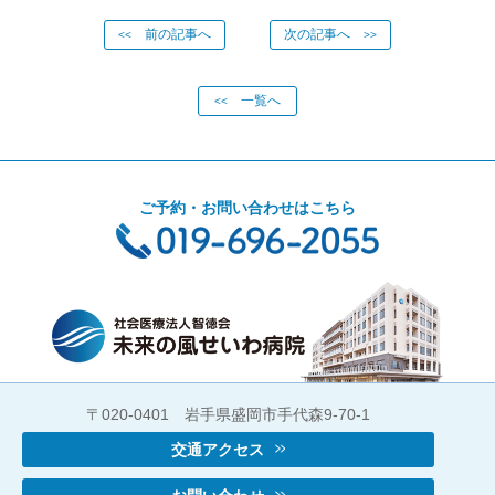
前の記事へ
次の記事へ
<<
>>
一覧へ
<<
ご予約・お問い合わせはこちら
〒020-0401 岩手県盛岡市手代森9-70-1
交通アクセス