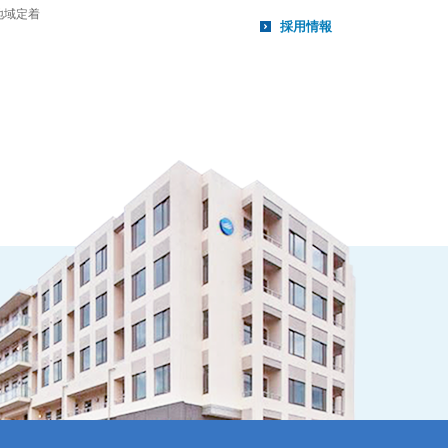
地域定着
採用情報