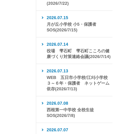
(2026/7/22)
2026.07.15
月が丘小学校 小5・保護者
SOS(2026/7/15)
2026.07.14
役場 雫石町 雫石町こころの健
康づくり対策連絡会議(2026/7/14)
2026.07.13
WEB 五日市小学校/江刈小学校
３～６年・保護者 ネットゲーム
依存(2026/7/13)
2026.07.08
西根第一中学校 全校生徒
SOS(2026/7/8)
2026.07.07