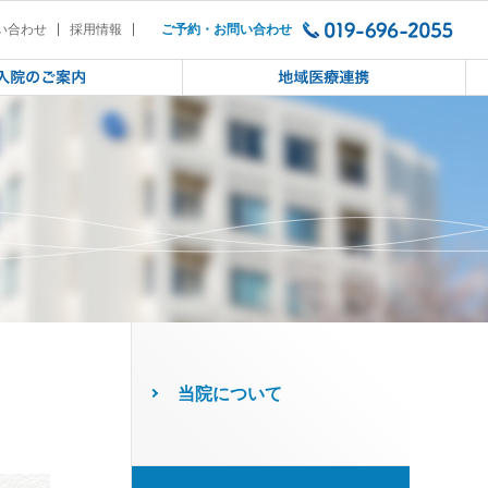
ちの大切さを考える講演会（2020/
い合わせ
採用情報
ご予約・お問い合わせ
当院について