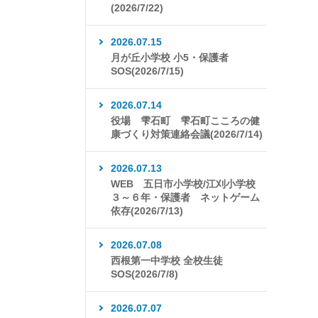
(2026/7/22)
2026.07.15
月が丘小学校 小5・保護者
SOS(2026/7/15)
2026.07.14
役場 雫石町 雫石町こころの健
康づくり対策連絡会議(2026/7/14)
2026.07.13
WEB 五日市小学校/江刈小学校
３～６年・保護者 ネットゲーム
依存(2026/7/13)
2026.07.08
西根第一中学校 全校生徒
SOS(2026/7/8)
2026.07.07