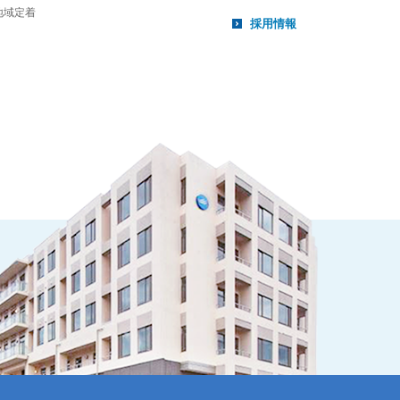
地域定着
採用情報