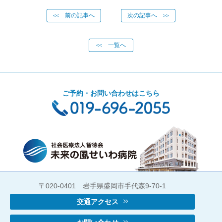
前の記事へ
次の記事へ
<<
>>
一覧へ
<<
ご予約・お問い合わせはこちら
〒020-0401 岩手県盛岡市手代森9-70-1
交通アクセス