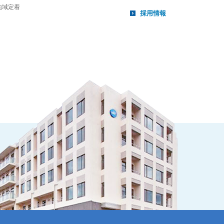
地域定着
採用情報