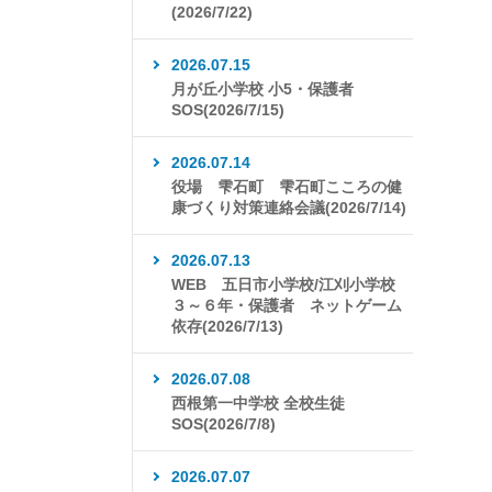
(2026/7/22)
2026.07.15
月が丘小学校 小5・保護者
SOS(2026/7/15)
2026.07.14
役場 雫石町 雫石町こころの健
康づくり対策連絡会議(2026/7/14)
2026.07.13
WEB 五日市小学校/江刈小学校
３～６年・保護者 ネットゲーム
依存(2026/7/13)
2026.07.08
西根第一中学校 全校生徒
SOS(2026/7/8)
2026.07.07