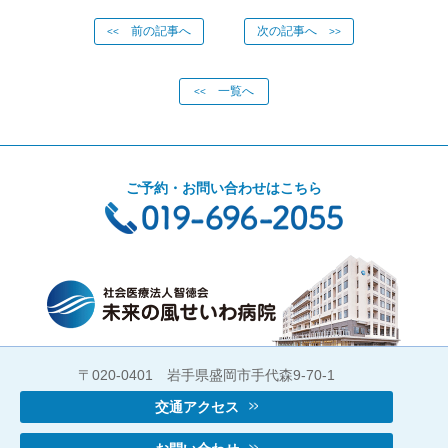
前の記事へ
次の記事へ
<<
>>
一覧へ
<<
ご予約・お問い合わせはこちら
〒020-0401 岩手県盛岡市手代森9-70-1
交通アクセス