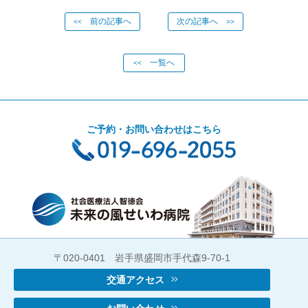
前の記事へ
次の記事へ
<<
>>
一覧へ
<<
ご予約・お問い合わせはこちら
〒020-0401 岩手県盛岡市手代森9-70-1
交通アクセス