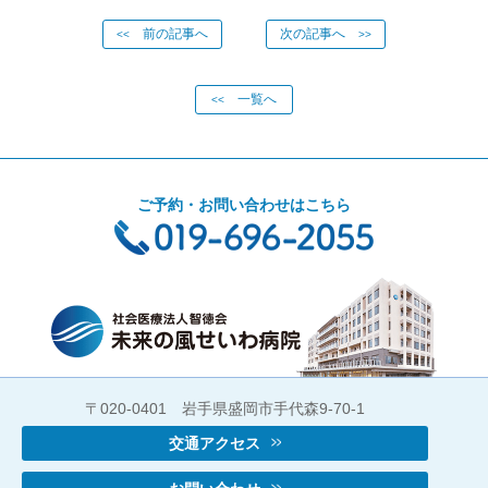
前の記事へ
次の記事へ
<<
>>
一覧へ
<<
ご予約・お問い合わせはこちら
〒020-0401 岩手県盛岡市手代森9-70-1
交通アクセス