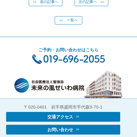
前の記事へ
次の記事へ
<<
>>
一覧へ
<<
ご予約・お問い合わせはこちら
〒020-0401 岩手県盛岡市手代森9-70-1
交通アクセス
お問い合わせ