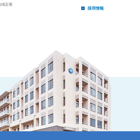
地域定着
採用情報