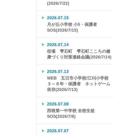
(2026/7/22)
2026.07.15
月が丘小学校 小5・保護者
SOS(2026/7/15)
2026.07.14
役場 雫石町 雫石町こころの健
康づくり対策連絡会議(2026/7/14)
2026.07.13
WEB 五日市小学校/江刈小学校
３～６年・保護者 ネットゲーム
依存(2026/7/13)
2026.07.08
西根第一中学校 全校生徒
SOS(2026/7/8)
2026.07.07