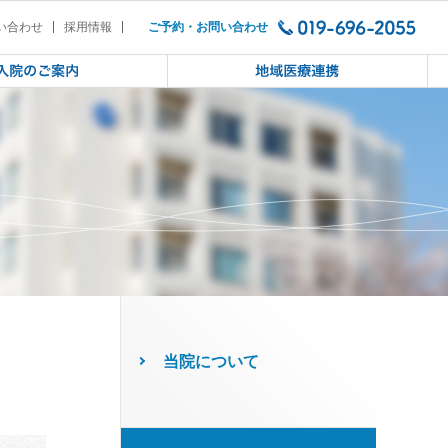
康づくり講演会（2018年11月7日
い合わせ
採用情報
ご予約・お問い合わせ
当院について