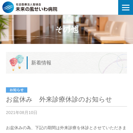
未来の風せいわ病院 | お盆休み 外来
その他
新着情報
お盆休み 外来診療休診のお知らせ
2021年08月10日
お盆休みの為、下記の期間は外来診療を休診とさせていただきま