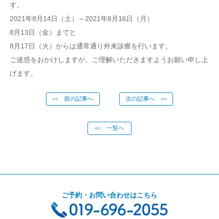
す。
2021年8月14日（土）～2021年8月16日（月）
8月13日（金）までと
8月17日（火）からは通常通り外来診療を行います。
ご迷惑をおかけしますが、ご理解いただきますようお願い申し上
げます。
前の記事へ
次の記事へ
<<
>>
一覧へ
<<
ご予約・お問い合わせはこちら