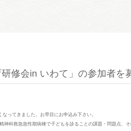
教育研修会in いわて」の参加者
なくなってきました。お早目にお申込み下さい。
精神科救急急性期病棟で子どもを診ることの課題・問題点、そ