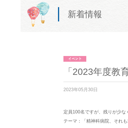
新着情報
「2023年度
2023年05月30日
定員100名ですが、残りが少
テーマ：「精神科病院、それも