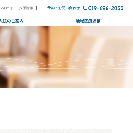
わて」の参加者を募集します。
い合わせ
採用情報
ご予約・お問い合わせ