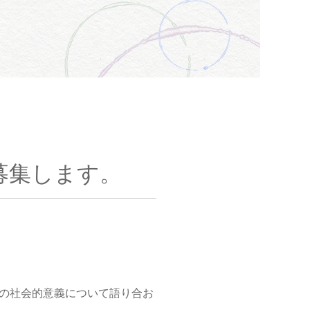
を募集します。
の社会的意義について語り合お