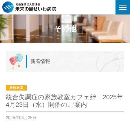
未来の風せいわ病院 | 統合失調症の家族
その他
新着情報
統合失調症の家族教室カフェ絆 2025年
4月23日（水）開催のご案内
2025年03月25日