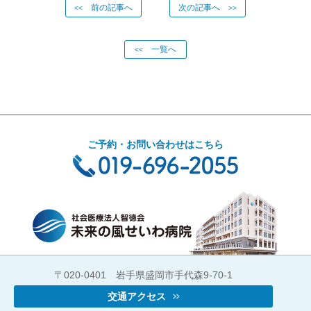
前の記事へ
次の記事へ
<<
>>
一覧へ
<<
ご予約・お問い合わせはこちら
〒020-0401 岩手県盛岡市手代森9-70-1
交通アクセス