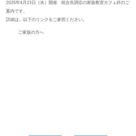
2025年4月23日（水）開催 統合失調症の家族教室カフェ絆のご
案内です。
詳細は、以下のリンクをご参照ください。
ご家族の方へ