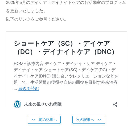
2025年5月のデイケア・デイナイトケアの各活動室のプログラム
を更新いたしました。
以下のリンクをご参照ください。
前の記事へ
次の記事へ
<<
>>