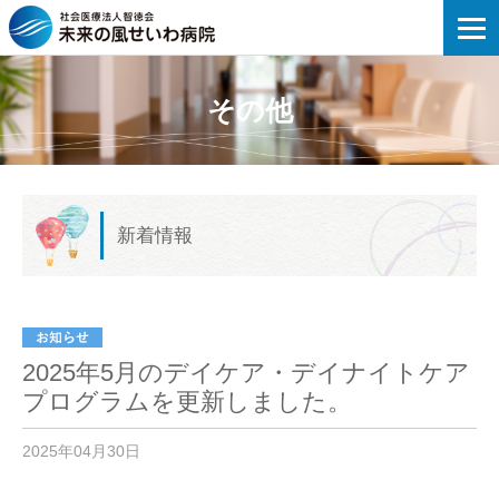
未来の風せいわ病院 | 2025年5月の
その他
新着情報
2025年5月のデイケア・デイナイトケア
プログラムを更新しました。
2025年04月30日