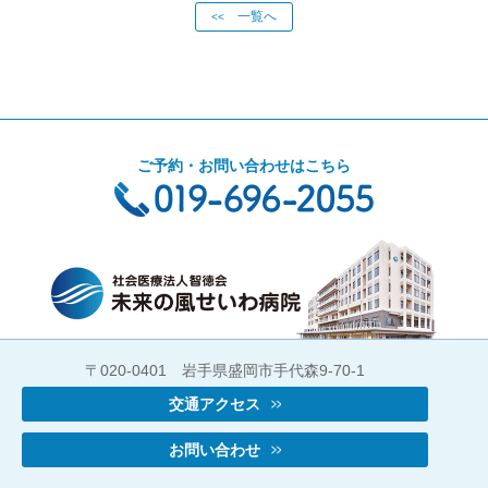
一覧へ
<<
ご予約・お問い合わせはこちら
〒020-0401 岩手県盛岡市手代森9-70-1
交通アクセス
お問い合わせ