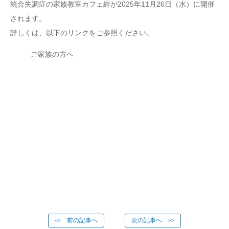
統合失調症の家族教室カフェ絆が2025年11月26日（水）に開催
されます。
詳しくは、以下のリンクをご参照ください。
ご家族の方へ
前の記事へ
次の記事へ
<<
>>