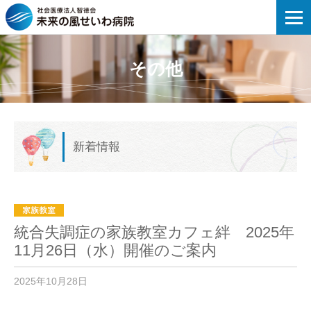
未来の風せいわ病院 | 統合失調症の家族
その他
新着情報
統合失調症の家族教室カフェ絆 2025年
11月26日（水）開催のご案内
2025年10月28日