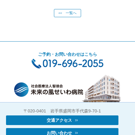
一覧へ
<<
ご予約・お問い合わせはこちら
〒020-0401 岩手県盛岡市手代森9-70-1
交通アクセス
お問い合わせ