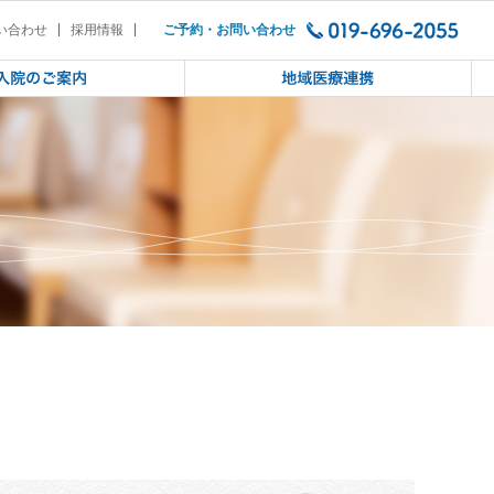
知らせ
い合わせ
採用情報
ご予約・お問い合わせ