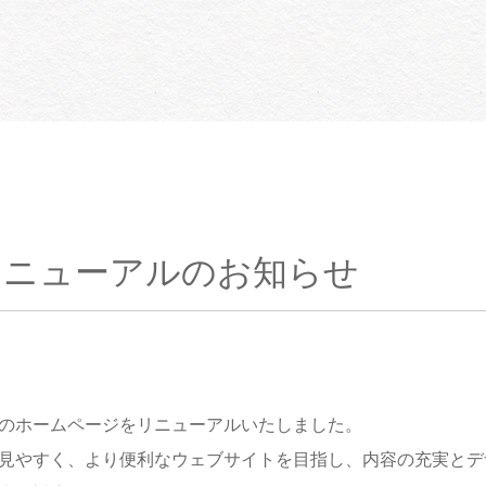
リニューアルのお知らせ
のホームページをリニューアルいたしました。
見やすく、より便利なウェブサイトを目指し、内容の充実とデ