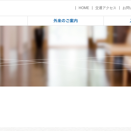
ニューアルのお知らせ
 | ホームページリニューアルのお
HOME
交通アクセス
お問