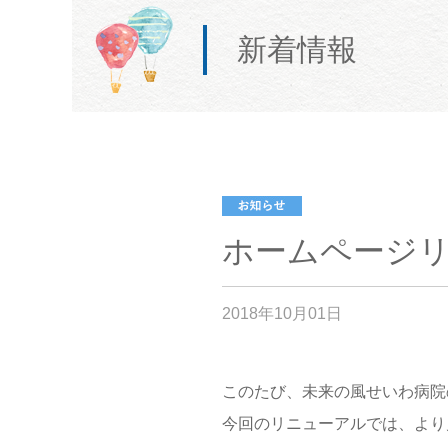
新着情報
ホームページ
2018年10月01日
このたび、未来の風せいわ病院
今回のリニューアルでは、より