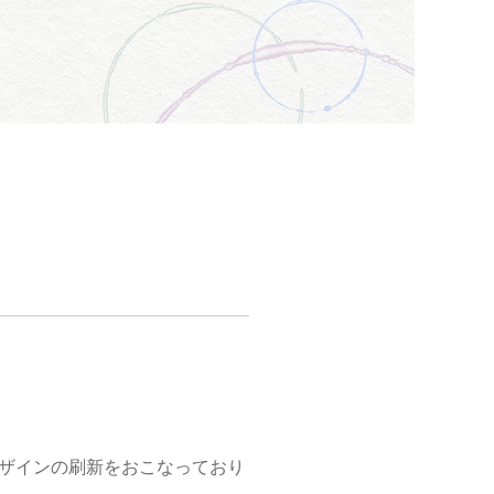
ザインの刷新をおこなっており