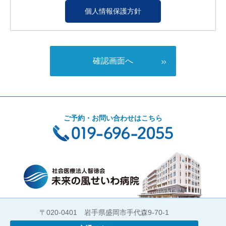
個人情報保護方針
確認画面へ
ご予約・お問い合わせはこちら
〒020-0401 岩手県盛岡市手代森9-70-1