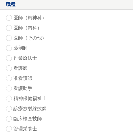
職種
医師（精神科）
医師（内科）
医師（その他）
薬剤師
作業療法士
看護師
准看護師
看護助手
精神保健福祉士
診療放射線技師
臨床検査技師
管理栄養士