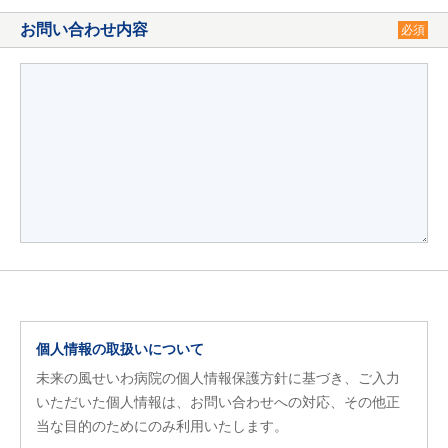
お問い合わせ内容
必須
個人情報の取扱いについて
未来の風せいわ病院の個人情報保護方針に基づき、ご入力
いただいた個人情報は、お問い合わせへの対応、その他正
当な目的のためにのみ利用いたします。