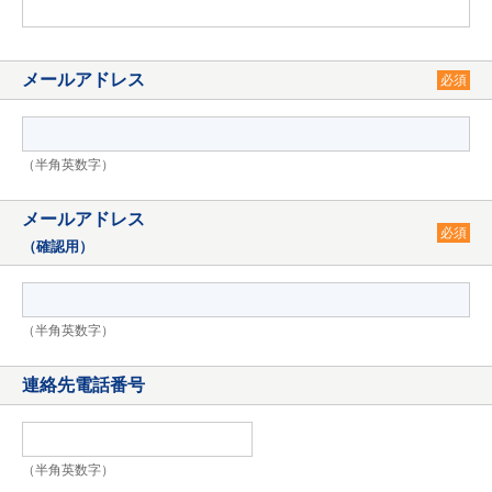
メールアドレス
必須
（半角英数字）
メールアドレス
必須
（確認用）
（半角英数字）
連絡先電話番号
（半角英数字）