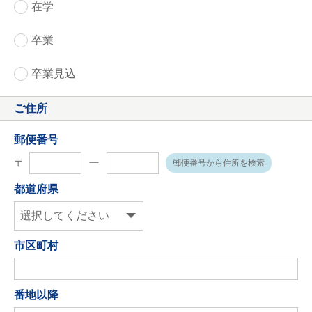
在学
卒業
卒業見込
ご住所
郵便番号
〒
ー
郵便番号から住所を検索
都道府県
市区町村
番地以降