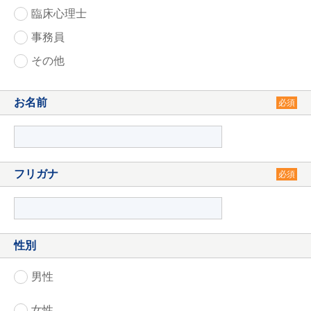
臨床心理士
事務員
その他
お名前
必須
フリガナ
必須
性別
男性
女性