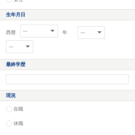
生年月日
西暦
年
最終学歴
現況
在職
休職