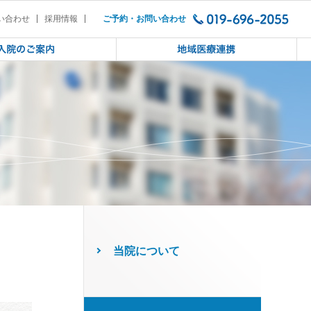
医療従事者 精神科病院のこれから（2
い合わせ
採用情報
ご予約・お問い合わせ
当院について