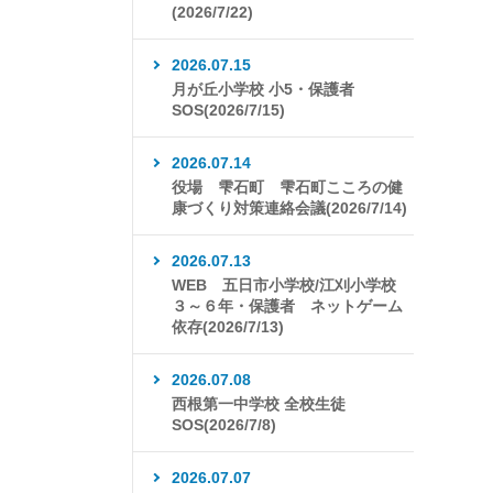
(2026/7/22)
2026.07.15
月が丘小学校 小5・保護者
SOS(2026/7/15)
2026.07.14
役場 雫石町 雫石町こころの健
康づくり対策連絡会議(2026/7/14)
2026.07.13
WEB 五日市小学校/江刈小学校
３～６年・保護者 ネットゲーム
依存(2026/7/13)
2026.07.08
西根第一中学校 全校生徒
SOS(2026/7/8)
2026.07.07