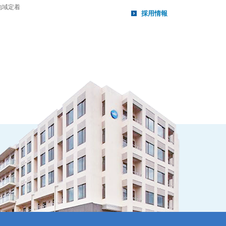
地域定着
採用情報