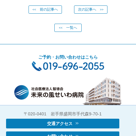
前の記事へ
次の記事へ
<<
>>
一覧へ
<<
ご予約・お問い合わせはこちら
〒020-0401 岩手県盛岡市手代森9-70-1
交通アクセス